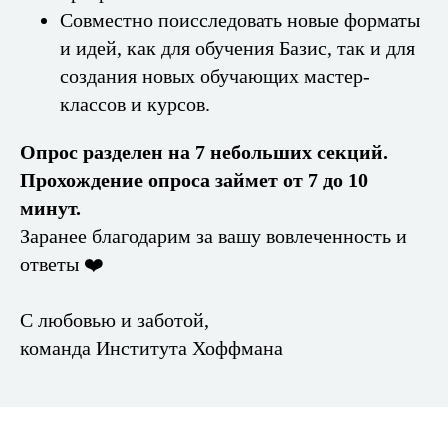
Совместно поисследовать новые форматы
и идей, как для обучения Базис, так и для
создания новых обучающих мастер-
классов и курсов.
Опрос разделен на 7 небольших секций.
Прохождение опроса займет от 7 до 10
минут.
Заранее благодарим за вашу вовлеченность и
ответы ❤️
С любовью и заботой,
команда Института Хоффмана