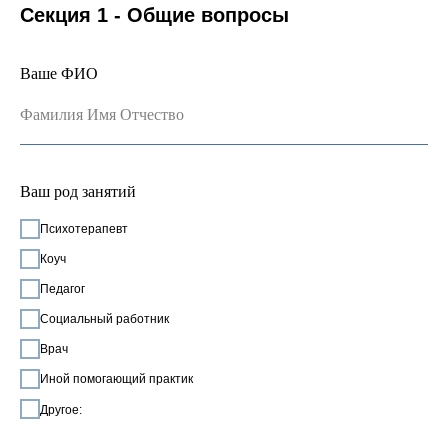
Секция 1 - Общие вопросы
Ваше ФИО
Фамилия Имя Отчество
Ваш род занятий
Психотерапевт
Коуч
Педагог
Социальный работник
Врач
Иной помогающий практик
Другое: