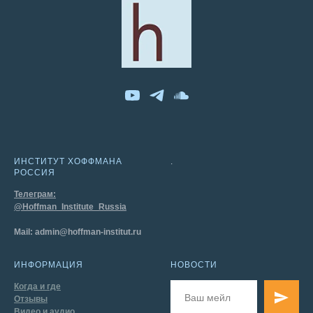
ИНСТИТУТ ХОФФМАНА
.
РОССИЯ
Телеграм:
@Hoffman_Institute_Russia
Mail: admin@hoffman-institut.ru
ИНФОРМАЦИЯ
НОВОСТИ
Когда и где
Отзывы
Видео и аудио