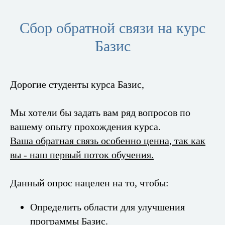
Cбор обратной связи на курс
Базис
Дорогие студенты курса Базис,
Мы хотели бы задать вам ряд вопросов по
вашему опыту прохождения курса.
Ваша обратная связь особенно ценна, так как
вы - наш первый поток обучения.
Данный опрос нацелен на то, чтобы:
Определить области для улучшения
программы Базис.