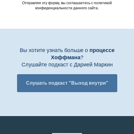
Отправляя эту форму, вы соглашаетесь с политикой
конфиденциальности данного сайта.
Вы хотите узнать больше о
процессе
Хоффмана
?
Слушайте подкаст с Дарией Маркин
Слушать подкаст "Выход внутри"