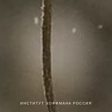
ИНСТИТУТ ХОФФМАНА РОССИЯ