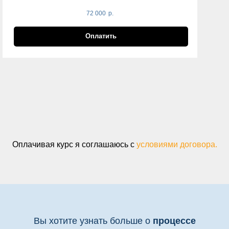
72 000
р.
Оплатить
Оплачивая курс я соглашаюсь с
условиями договора.
Вы хотите узнать больше о
процессе