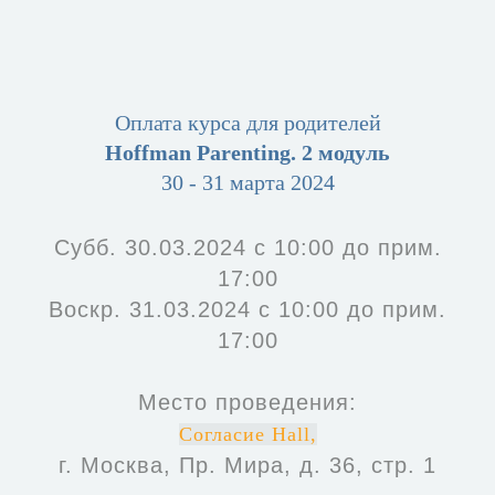
Оплата курса для родителей
Hoffman Parenting. 2 модуль
30 - 31 марта 2024
Субб. 30.03.2024 с 10:00 до прим.
17:00
Воскр. 31.03.2024 с 10:00 до прим.
17:00
Место проведения:
Согласие Hall,
г. Москва, Пр. Мира, д. 36, стр. 1