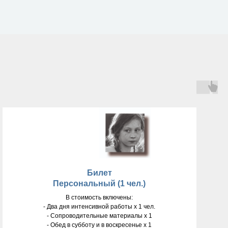
Билет
Персональный (1 чел.)
В стоимость включены:
- Два дня интенсивной работы x 1 чел.
- Сопроводительные материалы х 1
- Обед в субботу и в воскресенье х 1